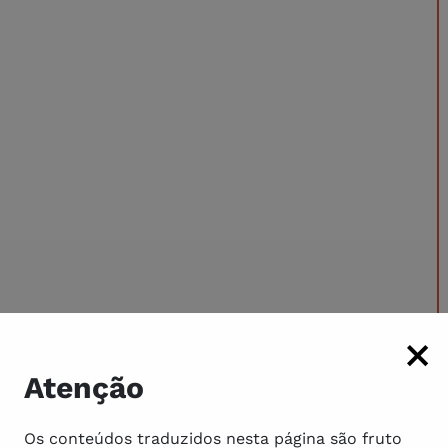
Atenção
Os conteúdos traduzidos nesta página são fruto