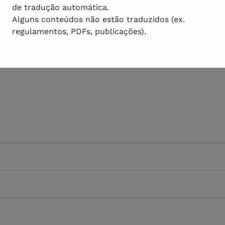
de tradução automática.
Alguns conteúdos não estão traduzidos (ex.
regulamentos, PDFs, publicações).