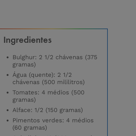
Ingredientes
Bulghur: 2 1/2 chávenas (375
gramas)
Água (quente): 2 1/2
chávenas (500 mililitros)
Tomates: 4 médios (500
gramas)
Alface: 1/2 (150 gramas)
Pimentos verdes: 4 médios
(60 gramas)