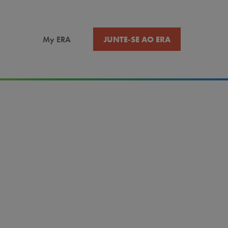
JUNTE-SE AO ERA
My ERA