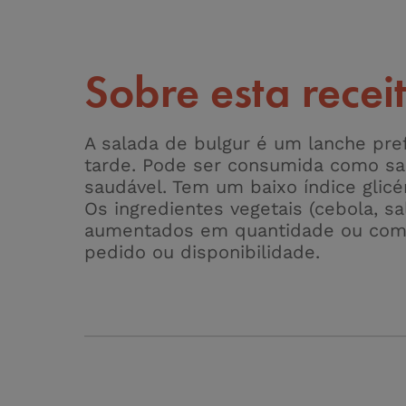
Sobre esta recei
A salada de bulgur é um lanche pref
tarde. Pode ser consumida como sala
saudável. Tem um baixo índice glicé
Os ingredientes vegetais (cebola, s
aumentados em quantidade ou com
pedido ou disponibilidade.