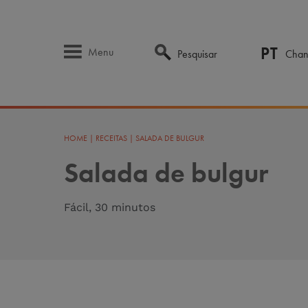
PT
Menu
Pesquisar
Chan
HOME
|
RECEITAS
|
SALADA DE BULGUR
Salada de bulgur
Fácil, 30 minutos